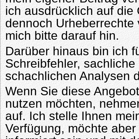
ich ausdrücklich auf die 
dennoch Urheberrechte v
mich bitte darauf hin.
Darüber hinaus bin ich f
Schreibfehler, sachliche
schachlichen Analysen 
Wenn Sie diese Angebot
nutzen möchten, nehmen 
auf. Ich stelle Ihnen mei
Verfügung, möchte aber