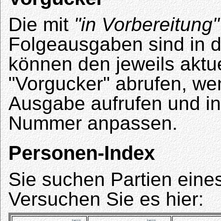
Die mit
"in Vorbereitung"
Folgeausgaben sind in de
können den jeweils aktue
"Vorgucker" abrufen, wen
Ausgabe aufrufen und in
Nummer anpassen.
Personen-Index
Sie suchen Partien eine
Versuchen Sie es hier: