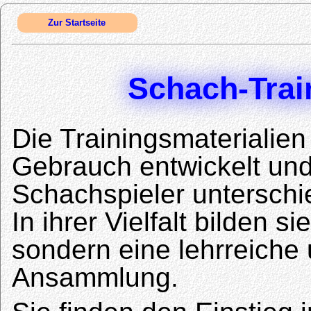
Zur Startseite
Schach-Trai
Die Trainingsmaterialien
Gebrauch entwickelt un
Schachspieler unterschie
In ihrer Vielfalt bilden 
sondern eine lehrreiche
Ansammlung.