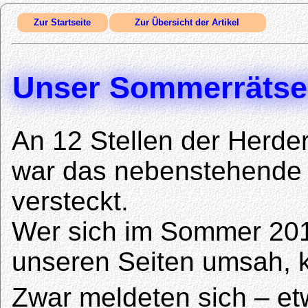
Zur Startseite
Zur Übersicht der Artikel
Unser Sommerrätsel
An 12 Stellen der Her
war das nebenstehende 
versteckt.
Wer sich im Sommer 20
unseren Seiten umsah, 
Zwar meldeten sich – et