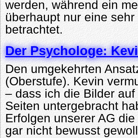
werden, während ein men
überhaupt nur eine sehr
betrachtet.
Der Psychologe: Kev
Den umgekehrten Ansat
(Oberstufe). Kevin vermu
– dass ich die Bilder au
Seiten untergebracht ha
Erfolgen unserer AG die
gar nicht bewusst gewoll