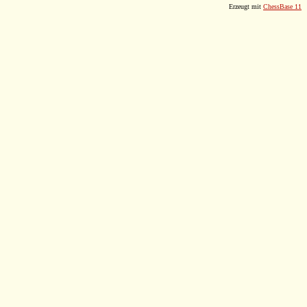
Erzeugt mit
ChessBase 11