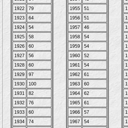
1922
79
1955
51
1
1923
64
1956
51
1
1924
54
1957
46
1
1925
58
1958
54
1
1926
60
1959
54
1
1927
56
1960
52
1
1928
60
1961
54
1
1929
97
1962
61
1
1930
100
1963
60
1
1931
82
1964
62
1
1932
76
1965
61
1
1933
60
1966
57
1
1934
74
1967
54
1