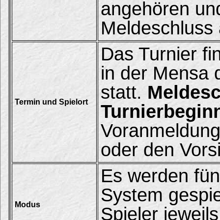
angehören und
Meldeschluss
Das Turnier f
in der Mensa
statt.
Meldesch
Termin und Spielort
Turnierbegin
Voranmeldung 
oder den Vors
Es werden fü
System gespiel
Modus
Spieler jewei