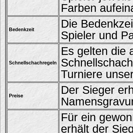
Farben aufein
Die Bedenkzei
Bedenkzeit
Spieler und Pa
Es gelten die 
Schnellschach
Schnellschachregeln
Turniere unser
Der Sieger er
Preise
Namensgravur
Für ein gewon
erhält der Sie