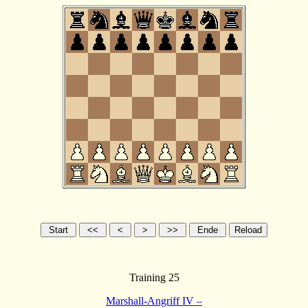
Training 25
Marshall-Angriff IV –