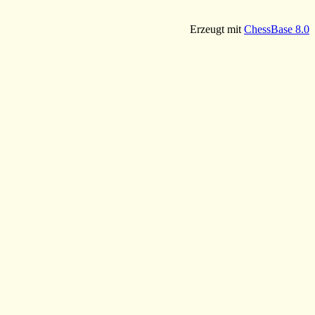
Erzeugt mit
ChessBase 8.0