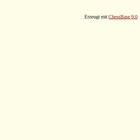
Erzeugt mit
ChessBase 9.0