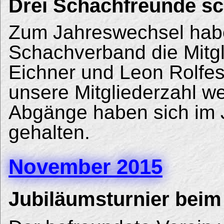
Drei Schachfreunde sc
Zum Jahreswechsel habe
Schachverband die Mitgl
Eichner und Leon Rolfes
unsere Mitgliederzahl we
Abgänge haben sich im 
gehalten.
November 2015
Jubiläumsturnier bei