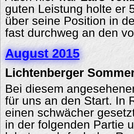
guten Leistung holte e
über seine Position in de
fast durchweg an den vo
August 2015
Lichtenberger Somme
Bei diesem angesehene
für uns an den Start. In
einen schwächer gesetz
in der folgenden Partie 