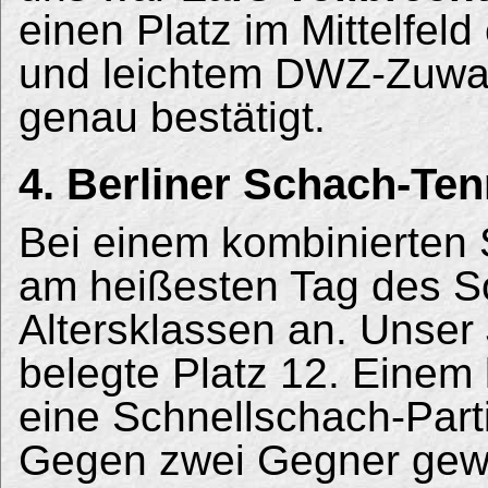
einen Platz im Mittelfel
und leichtem DWZ-Zuwac
genau bestätigt.
4. Berliner Schach-Ten
Bei einem kombinierten 
am heißesten Tag des So
Altersklassen an. Unser
belegte Platz 12. Einem
eine Schnellschach-Part
Gegen zwei Gegner gewa