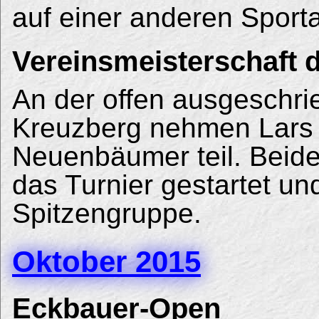
auf einer anderen Sportar
Vereinsmeisterschaft 
An der offen ausgeschri
Kreuzberg nehmen Lars 
Neuenbäumer teil. Beide 
das Turnier gestartet und
Spitzengruppe.
Oktober 2015
Eckbauer-Open