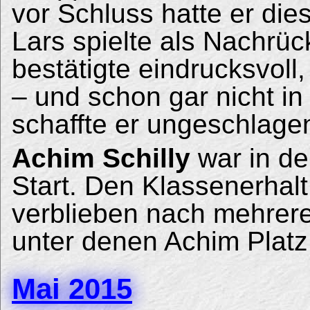
vor Schluss hatte er dies
Lars spielte als Nachrüc
bestätigte eindrucksvoll,
– und schon gar nicht i
schaffte er ungeschlag
Achim Schilly
war in de
Start. Den Klassenerhalt
verblieben nach mehreren
unter denen Achim Platz
Mai 2015